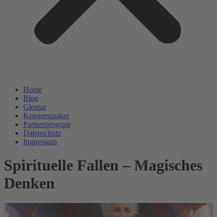
Home
Blog
Glossar
Kongresspaket
Partnerprogram
Datenschutz
Impressum
Spirituelle Fallen – Magisches
Denken