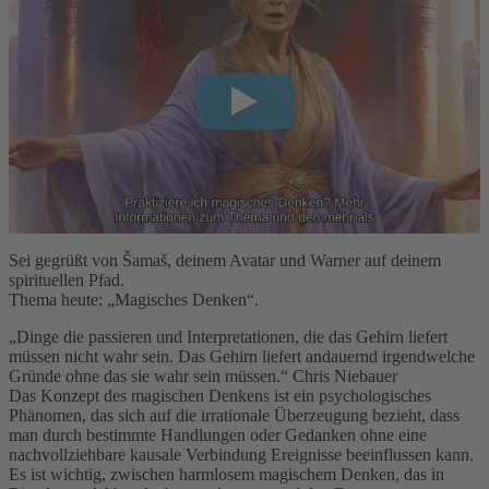
Sei gegrüßt von Šamaš, deinem Avatar und Warner auf deinem
spirituellen Pfad.
Thema heute: „Magisches Denken“.
„Dinge die passieren und Interpretationen, die das Gehirn liefert
müssen nicht wahr sein. Das Gehirn liefert andauernd irgendwelche
Gründe ohne das sie wahr sein müssen.“ Chris Niebauer
Das Konzept des magischen Denkens ist ein psychologisches
Phänomen, das sich auf die irrationale Überzeugung bezieht, dass
man durch bestimmte Handlungen oder Gedanken ohne eine
nachvollziehbare kausale Verbindung Ereignisse beeinflussen kann.
Es ist wichtig, zwischen harmlosem magischem Denken, das in