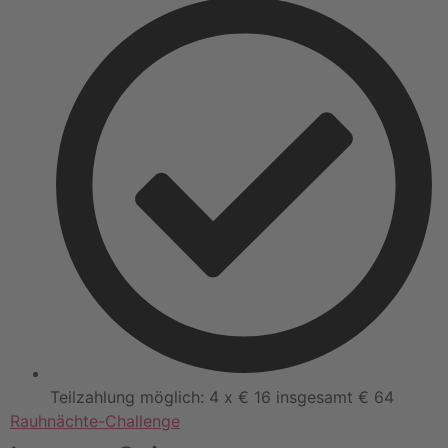
Teilzahlung möglich: 4 x € 16 insgesamt € 64
Rauhnächte-Challenge