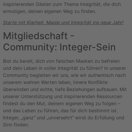
inspirierenden Gästen zum Thema Integrität, die dich
ermutigen, deinen eigenen Weg zu finden.
Starte mit Klarheit, Magie und Integrität ins neue Jahr!
Mitgliedschaft -
Community: Integer-Sein
Bist du bereit, dich von falschen Masken zu befreien
und dein Leben in voller Integrität zu führen? In unserer
Community begleiten wir uns, wie wir authentisch nach
unserem wahren Werten leben, innere Konflikte
überwinden und echte, tiefe Beziehungen aufbauen. Mit
unserer Unterstützung und inspirierenden Ressourcen
findest du den Mut, deinem eigenen Weg zu folgen –
und das Leben zu führen, das für dich bestimmt ist.
Integer, „ganz“ und „unversehrt“ wirst du Erfüllung und
Sinn finden.