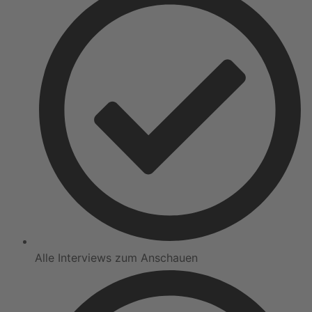
Alle Interviews zum Anschauen