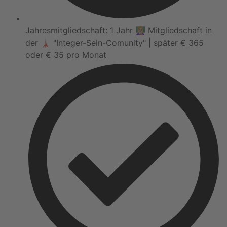
Jahresmitgliedschaft: 1 Jahr 👩🏼‍🏫 Mitgliedschaft in
der 🗼 "Integer-Sein-Comunity" | später € 365
oder € 35 pro Monat