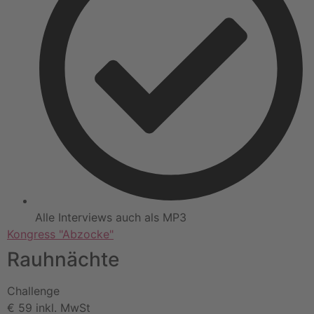
Alle Interviews auch als MP3
Kongress "Abzocke"
Rauhnächte
Challenge
€
59
inkl. MwSt