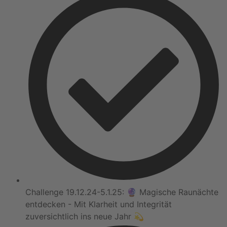
Challenge 19.12.24-5.1.25: 🔮 Magische Raunächte
entdecken - Mit Klarheit und Integrität
zuversichtlich ins neue Jahr 💫