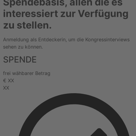
Spendebasis, allen die es
interessiert zur Verfügung
zu stellen.
Anmeldung als Entdeckerin, um die Kongressinterviews
sehen zu können.
SPENDE
frei wähbarer Betrag
€
XX
XX