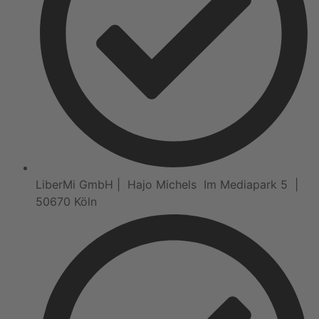
LiberMi GmbH | Hajo Michels Im Mediapark 5 |
50670 Köln