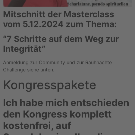
Mitschnitt der Masterclass
vom 5.12.2024 zum Thema:
“7 Schritte auf dem Weg zur
Integrität”
Anmeldung zur Community und zur Rauhnächte
Challenge siehe unten.
Kongresspakete
Ich habe mich entschieden
den Kongress komplett
kostenfrei, auf