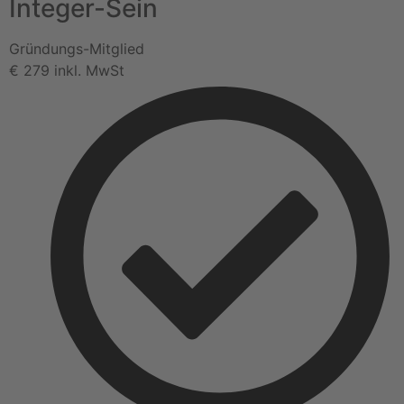
Integer-Sein
Gründungs-Mitglied
€
279
inkl. MwSt