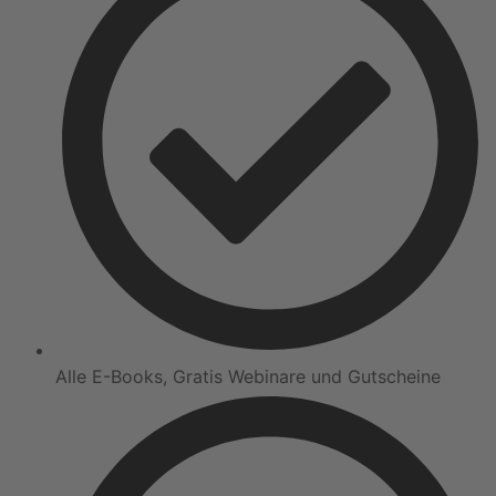
Alle E-Books, Gratis Webinare und Gutscheine