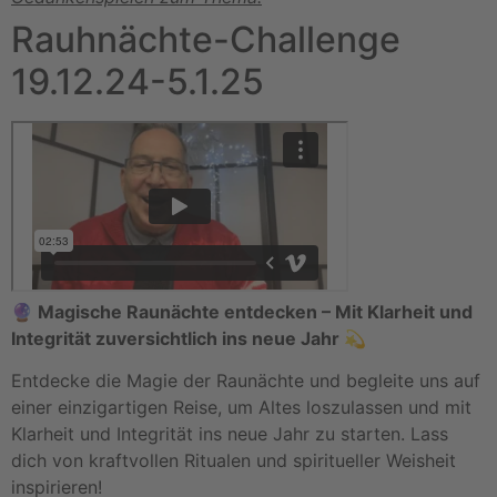
Rauhnächte-Challenge
19.12.24-5.1.25
🔮 Magische Raunächte entdecken – Mit Klarheit und
Integrität zuversichtlich ins neue Jahr 💫
Entdecke die Magie der Raunächte und begleite uns auf
einer einzigartigen Reise, um Altes loszulassen und mit
Klarheit und Integrität ins neue Jahr zu starten. Lass
dich von kraftvollen Ritualen und spiritueller Weisheit
inspirieren!