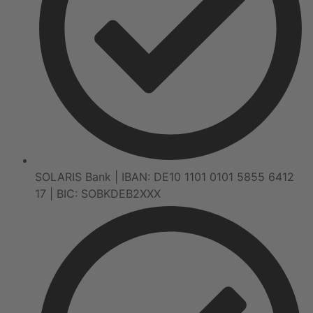
SOLARIS Bank | IBAN: DE10 1101 0101 5855 6412
17 | BIC: SOBKDEB2XXX