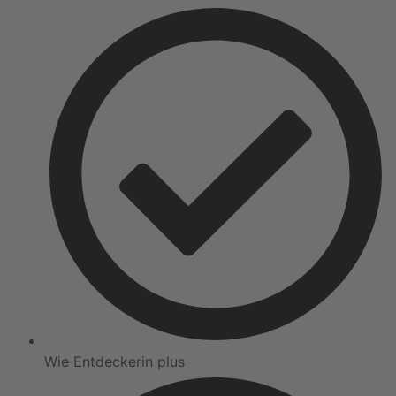
Wie Entdeckerin plus