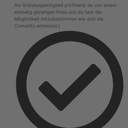
Als Gründungsmitglied profitierst du von einem
einmalig günstigen Preis und du hast die
Möglichkeit mitzubestimmen wie sich die
Comunity entwickel.t