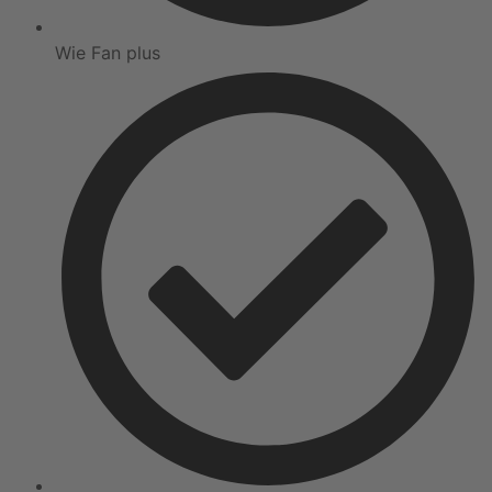
Wie Fan plus