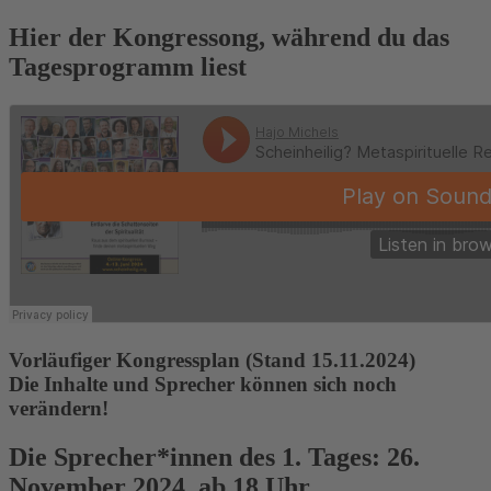
Hier der Kongressong, während du das
Tagesprogramm liest
Vorläufiger Kongressplan (Stand 15.11.2024)
Die Inhalte und Sprecher können sich noch
verändern!
Die Sprecher*innen des 1. Tages: 26.
November 2024, ab 18 Uhr