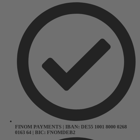
FINOM PAYMENTS | IBAN: DE55 1001 8000 0268
0163 64 | BIC: FNOMDEB2