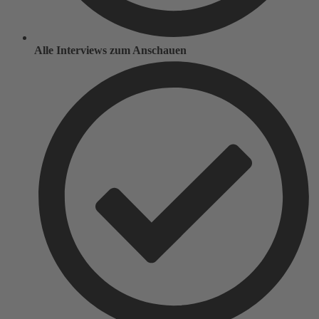
Alle Interviews zum Anschauen