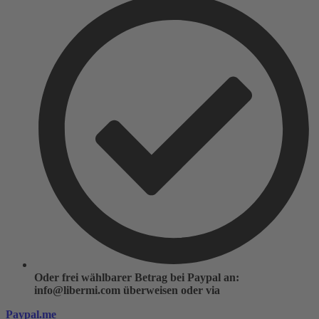
Oder frei wählbarer Betrag bei Paypal an:
info@libermi.com überweisen oder via
Paypal.me