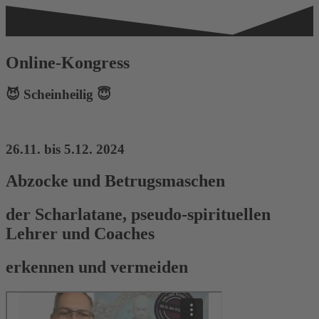
Online-Kongress
😈 Scheinheilig 😇
26.11. bis 5.12. 2024
Abzocke und Betrugsmaschen
der Scharlatane, pseudo-spirituellen
Lehrer und Coaches
erkennen und vermeiden