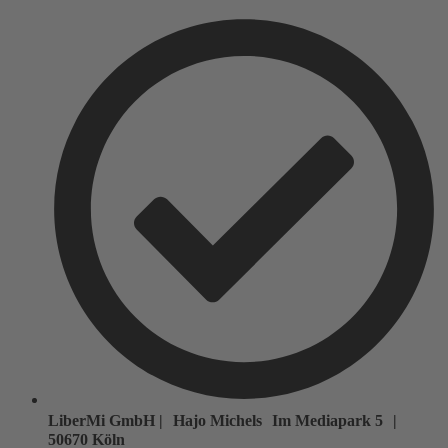
LiberMi GmbH | Hajo Michels Im Mediapark 5 |
50670 Köln