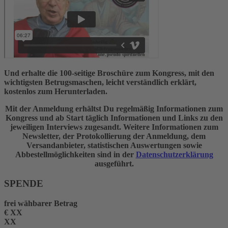
Und erhalte die 100-seitige Broschüre zum Kongress, mit den
wichtigsten Betrugsmaschen, leicht verständlich erklärt,
kostenlos zum Herunterladen.
Mit der Anmeldung erhältst Du regelmäßig Informationen zum
Kongress und ab Start täglich Informationen und Links zu den
jeweiligen Interviews zugesandt. Weitere Informationen zum
Newsletter, der Protokollierung der Anmeldung, dem
Versandanbieter, statistischen Auswertungen sowie
Abbestellmöglichkeiten sind in der
Datenschutzerklärung
ausgeführt.
SPENDE
frei wähbarer Betrag
€
XX
XX