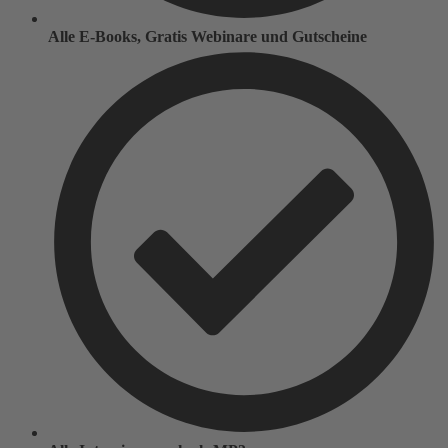
Alle E-Books, Gratis Webinare und Gutscheine